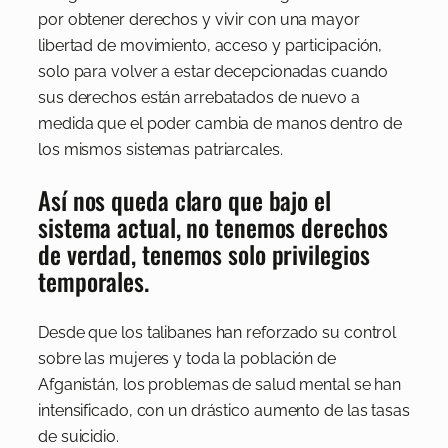
por obtener derechos y vivir con una mayor
libertad de movimiento, acceso y participación,
solo para volver a estar decepcionadas cuando
sus derechos están arrebatados de nuevo a
medida que el poder cambia de manos dentro de
los mismos sistemas patriarcales.
Así nos queda claro que bajo el
sistema actual, no tenemos derechos
de verdad, tenemos solo privilegios
temporales.
Desde que los talibanes han reforzado su control
sobre las mujeres y toda la población de
Afganistán, los problemas de salud mental se han
intensificado, con un drástico aumento de las tasas
de suicidio.