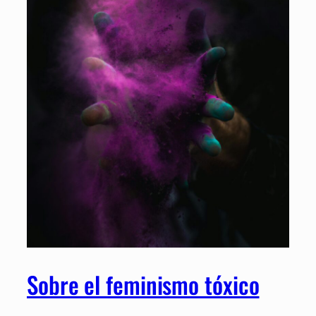
Sobre el feminismo tóxico