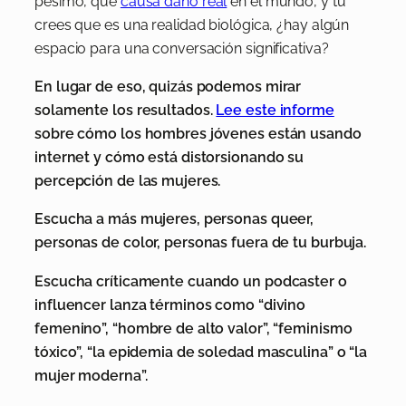
pésimo, que
causa daño real
en el mundo, y tú
crees que es una realidad biológica, ¿hay algún
espacio para una conversación significativa?
En lugar de eso, quizás podemos mirar
solamente los resultados.
Lee este informe
sobre cómo los hombres jóvenes están usando
internet y cómo está distorsionando su
percepción de las mujeres.
Escucha a más mujeres, personas queer,
personas de color, personas fuera de tu burbuja.
Escucha críticamente cuando un podcaster o
influencer lanza términos como “divino
femenino”, “hombre de alto valor”, “feminismo
tóxico”, “la epidemia de soledad masculina” o “la
mujer moderna”.