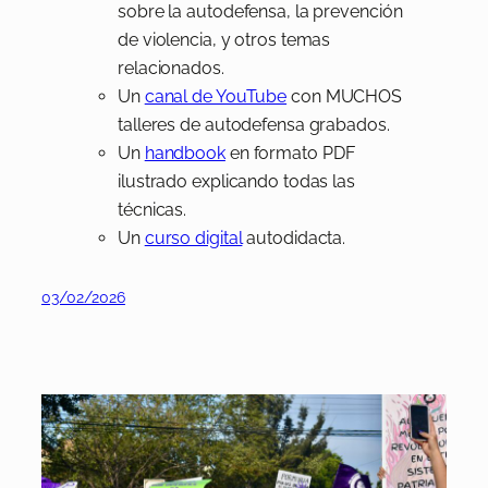
sobre la autodefensa, la prevención
de violencia, y otros temas
relacionados.
Un
canal de YouTube
con MUCHOS
talleres de autodefensa grabados.
Un
handbook
en formato PDF
ilustrado explicando todas las
técnicas.
Un
curso digital
autodidacta.
03/02/2026