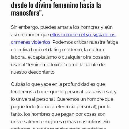
desde lo divino femenino hacia la
manosfera”.
Sin embargo, puedes amar a los hombres y aún
así reconocer que
ellos cometen el 90-95% de los
crímenes violentos
. Podemos criticar nuestra fatiga
colectiva hacia el dating moderno, la cultura
laboral, el capitalismo o cualquier otra cosa sin
usar al “feminismo tóxico” como la fuente de
nuestro descontento.
Quizás lo que yace en la profundidad es que
tendemos a hacer que lo personal sea universal, y
lo universal personal. Queremos un hombre que
pague todo (como preferencia personal); por lo
tanto, los hombres que pagan por cosas son
universalmente mejores o más masculinos. Sin