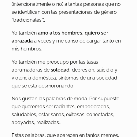
(intencionalmente o no) a tantas personas que no
se identifican con las presentaciones de género
“tradicionales”).
Yo también
amo a los hombres
,
quiero ser
abrazada
a veces y me canso de cargar tanto en
mis hombros.
Yo también me preocupo por las tasas
abrumadoras de
soledad
, depresión, suicidio y
violencia doméstica, síntomas de una sociedad
que se está desmoronando.
Nos gustan las palabras de moda. Por supuesto
que queremos ser radiantes, empoderadas,
saludables, estar sanas, exitosas, conectadas,
apoyadas, realizadas…
Estas palabras, que aparecen en tantos memes,