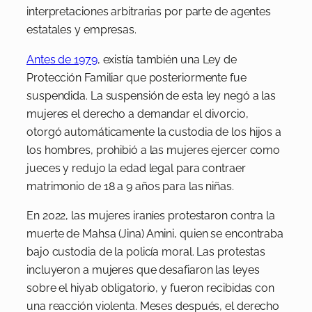
interpretaciones arbitrarias por parte de agentes
estatales y empresas.
Antes de 1979
, existía también una Ley de
Protección Familiar que posteriormente fue
suspendida. La suspensión de esta ley negó a las
mujeres el derecho a demandar el divorcio,
otorgó automáticamente la custodia de los hijos a
los hombres, prohibió a las mujeres ejercer como
jueces y redujo la edad legal para contraer
matrimonio de 18 a 9 años para las niñas.
En 2022, las mujeres iraníes protestaron contra la
muerte de Mahsa (Jina) Amini, quien se encontraba
bajo custodia de la policía moral. Las protestas
incluyeron a mujeres que desafiaron las leyes
sobre el hiyab obligatorio, y fueron recibidas con
una reacción violenta. Meses después, el derecho