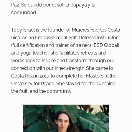
Paz. Se quedó por el sol, la papaya y la
comunidad.
Toby Israel is the founder of Mujeres Fuertes Costa
Rica. As an Empowerment Self-Defense instructor
(full certification and trainer of trainers, ESD Global)
and yoga teacher, she facilitates retreats and
workshops to inspire and transform through our
connection with our inner strength. She came to
Costa Rica in 2017 to complete her Masters at the
University for Peace. She stayed for the sunshine,
the fruit, and the community.