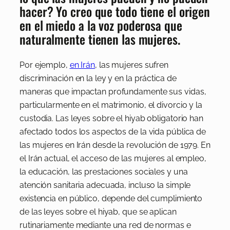
hacer? Yo creo que todo tiene el origen
en el miedo a la voz poderosa que
naturalmente tienen las mujeres.
Por ejemplo,
en Irán
, las mujeres sufren
discriminación en la ley y en la práctica de
maneras que impactan profundamente sus vidas,
particularmente en el matrimonio, el divorcio y la
custodia. Las leyes sobre el hiyab obligatorio han
afectado todos los aspectos de la vida pública de
las mujeres en Irán desde la revolución de 1979. En
el Irán actual, el acceso de las mujeres al empleo,
la educación, las prestaciones sociales y una
atención sanitaria adecuada, incluso la simple
existencia en público, depende del cumplimiento
de las leyes sobre el hiyab, que se aplican
rutinariamente mediante una red de normas e