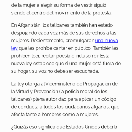
de la mujer a elegir su forma de vestir siguió
siendo el centro del movimiento de la protesta.
En Afganistán, los talibanes también han estado
despojando cada vez más de sus derechos a las
mujeres. Recientemente, promulgaron
una nueva
ley
que les prohíbe cantar en público. También les
prohíben leer, recitar poesía e incluso reír. Esta
nueva ley establece que si una mujer está fuera de
su hogar, su voz no debe ser escuchada.
La ley otorga al Viceministerio de Propagación de
la Virtud y Prevención (la policía moral de los
talibanes) plena autoridad para aplicar un código
de conducta a todos los ciudadanos afganos, que
afecta tanto a hombres como a mujeres.
¿Quizás eso significa que Estados Unidos debería