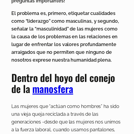
preguntas importantes!
El problema es, primero, etiquetar cualidades
como “liderazgo” como masculinas, y segundo,
señalar la “masculinidad” de las mujeres como
la causa de los problemas en las relaciones en
lugar de enfrentar los valores profundamente
arraigados que no permiten que ninguno de
nosotros exprese nuestra humanidad plena.
Dentro del hoyo del conejo
de la
manosfera
Las mujeres que “actúan como hombres” ha sido
una vieja queja reciclada a través de las
generaciones -desde que las mujeres nos unimos
a la fuerza laboral, cuando usamos pantalones,