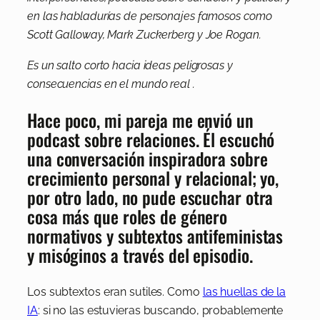
en las habladurías de personajes famosos como
Scott Galloway, Mark Zuckerberg y Joe Rogan.
Es un salto corto hacia ideas peligrosas y
consecuencias en el mundo real .
Hace poco, mi pareja me envió un
podcast sobre relaciones. Él escuchó
una conversación inspiradora sobre
crecimiento personal y relacional; yo,
por otro lado, no pude escuchar otra
cosa más que roles de género
normativos y subtextos antifeministas
y misóginos a través del episodio.
Los subtextos eran sutiles. Como
las huellas de la
IA
: si no las estuvieras buscando, probablemente