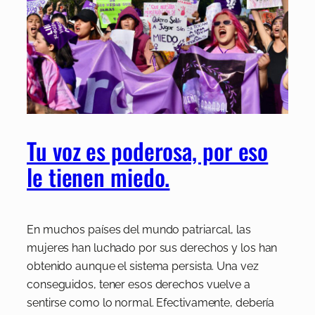
Tu voz es poderosa, por eso
le tienen miedo.
En muchos países del mundo patriarcal, las
mujeres han luchado por sus derechos y los han
obtenido aunque el sistema persista. Una vez
conseguidos, tener esos derechos vuelve a
sentirse como lo normal. Efectivamente, debería