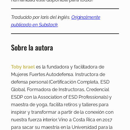
Traducido por Iaris del inglés.
Originalmente
publicado en Substack
.
Sobre la autora
Toby Israel
es la fundadora y facilitadora de
Mujeres Fuertes Autodefensa. Instructora de
defensa personal (Certificación Completa, ESD
Global, Formadora de Instructoras, Credencial
ESDP con la Association of ESD Professionals) y
maestra de yoga, facilita retiros y talleres para
inspirar y transformar a partir de la conexión con
nuestra fuerza interior. Vino a Costa Rica en 2017
para sacar su maestría en la Universidad para la