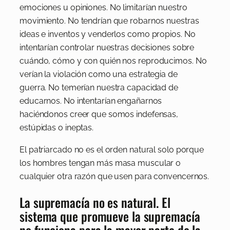
emociones u opiniones. No limitarían nuestro
movimiento. No tendrían que robarnos nuestras
ideas e inventos y venderlos como propios. No
intentarían controlar nuestras decisiones sobre
cuándo, cómo y con quién nos reproducimos. No
verían la violación como una estrategia de
guerra. No temerían nuestra capacidad de
educarnos. No intentarían engañarnos
haciéndonos creer que somos indefensas,
estúpidas o ineptas.
El patriarcado no es el orden natural solo porque
los hombres tengan más masa muscular o
cualquier otra razón que usen para convencernos.
La supremacía no es natural. El
sistema que promueve la supremacía