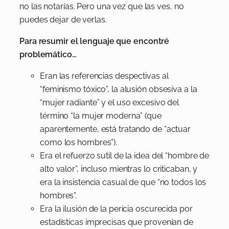
no las notarías. Pero una vez que las ves, no
puedes dejar de verlas.
Para resumir el lenguaje que encontré
problemático…
Eran las referencias despectivas al
“feminismo tóxico”, la alusión obsesiva a la
“mujer radiante” y el uso excesivo del
término “la mujer moderna” (que
aparentemente, está tratando de “actuar
como los hombres”).
Era el refuerzo sutil de la idea del “hombre de
alto valor”, incluso mientras lo criticaban, y
era la insistencia casual de que “no todos los
hombres”.
Era la ilusión de la pericia oscurecida por
estadísticas imprecisas que provenían de