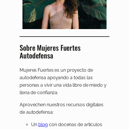
Sobre Mujeres Fuertes
Autodefensa
Mujeres Fuertes es un proyecto de
autodefensa apoyando a todas las
personas a vivir una vida libre de miedo y
llena de confianza.
Aprovechen nuestros recursos digitales
de autodefensa:
Un
blog
con docenas de artículos