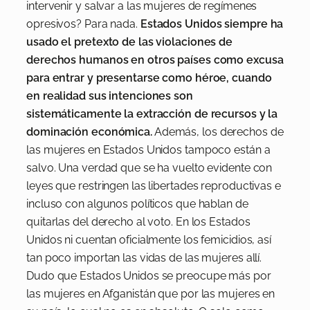
intervenir y salvar a las mujeres de regímenes
opresivos? Para nada.
Estados Unidos siempre ha
usado el pretexto de las violaciones de
derechos humanos en otros países como excusa
para entrar y presentarse como héroe, cuando
en realidad sus intenciones son
sistemáticamente la extracción de recursos y la
dominación económica.
Además, los derechos de
las mujeres en Estados Unidos tampoco están a
salvo. Una verdad que se ha vuelto evidente con
leyes que restringen las libertades reproductivas e
incluso con algunos políticos que hablan de
quitarlas del derecho al voto. En los Estados
Unidos ni cuentan oficialmente los femicidios, así
tan poco importan las vidas de las mujeres allí.
Dudo que Estados Unidos se preocupe más por
las mujeres en Afganistán que por las mujeres en