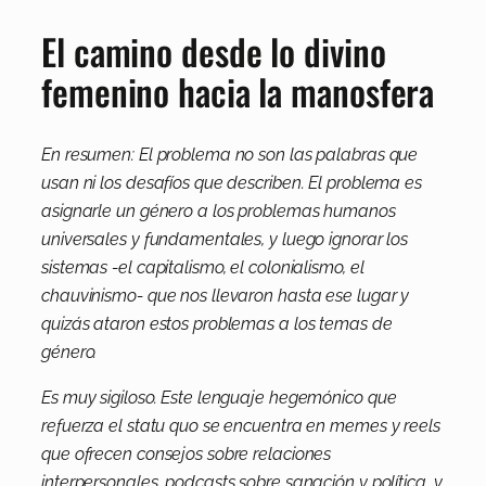
El camino desde lo divino
femenino hacia la manosfera
En resumen: El problema no son las palabras que
usan ni los desafíos que describen. El problema es
asignarle un género a los problemas humanos
universales y fundamentales, y luego ignorar los
sistemas -el capitalismo, el colonialismo, el
chauvinismo- que nos llevaron hasta ese lugar y
quizás ataron estos problemas a los temas de
género.
Es muy sigiloso. Este lenguaje hegemónico que
refuerza el statu quo se encuentra en memes y reels
que ofrecen consejos sobre relaciones
interpersonales, podcasts sobre sanación y política, y