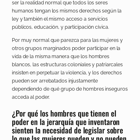
ser la realidad normal que todos los seres
humanos tengan los mismos derechos según la
ley y también el mismo acceso a servicios
públicos, educación, y participación cívica.
Por muy normal que parezca para las mujeres y
otros grupos marginados poder participar en la
vida de la misma manera que los hombres
blancos, las estructuras coloniales y patriarcales
insisten en perpetuar la violencia, y los derechos
pueden ser arrebatados injustamente
dependiendo de qué grupo de hombres inseguros
acceda al poder.
¿Por qué los hombres que tienen el
poder en la jerarquía que inventaron
sienten la necesidad de legislar sobre
lo que las mujeres pueden y no pueden