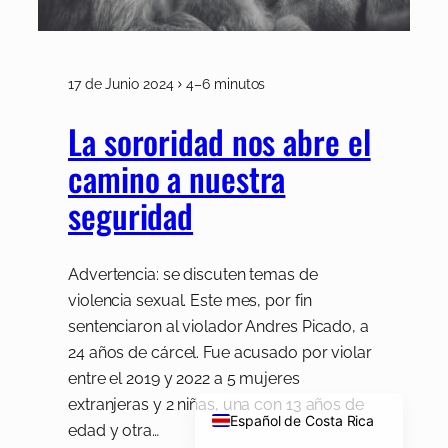
17 de Junio 2024
4–6 minutos
La sororidad nos abre el
camino a nuestra
seguridad
Advertencia: se discuten temas de
violencia sexual. Este mes, por fin
sentenciaron al violador Andres Picado, a
24 años de cárcel. Fue acusado por violar
entre el 2019 y 2022 a 5 mujeres
English
extranjeras y 2 niñas, una con 13 años de
Español de Costa Rica
edad y otra…