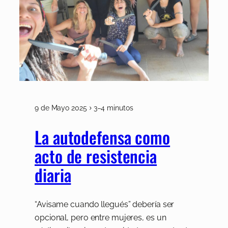
9 de Mayo 2025
3–4 minutos
La autodefensa como
acto de resistencia
diaria
“Avisame cuando llegués” debería ser
opcional, pero entre mujeres, es un