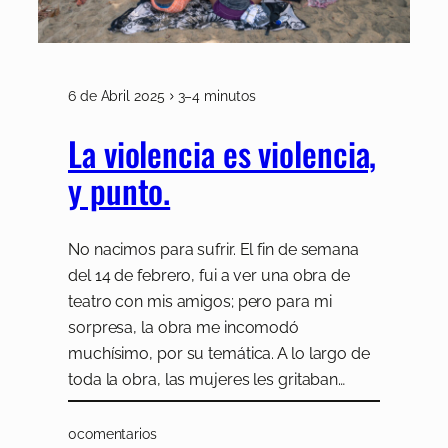
6 de Abril 2025
3–4 minutos
La violencia es violencia,
y punto.
No nacimos para sufrir. El fin de semana
del 14 de febrero, fui a ver una obra de
teatro con mis amigos; pero para mi
sorpresa, la obra me incomodó
muchísimo, por su temática. A lo largo de
toda la obra, las mujeres les gritaban…
0
comentarios