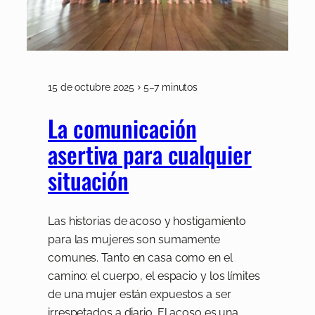
15 de octubre 2025
5–7 minutos
La comunicación
asertiva para cualquier
situación
Las historias de acoso y hostigamiento
para las mujeres son sumamente
comunes. Tanto en casa como en el
camino: el cuerpo, el espacio y los límites
de una mujer están expuestos a ser
irrespetados a diario. El acoso es una