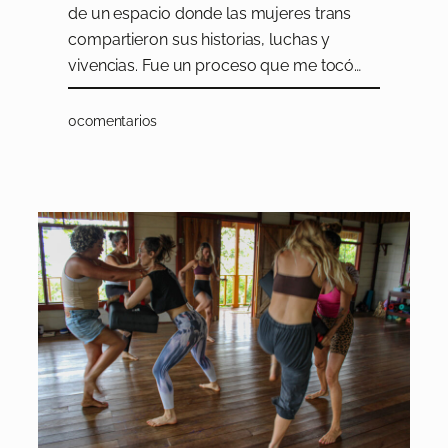
de un espacio donde las mujeres trans
compartieron sus historias, luchas y
vivencias. Fue un proceso que me tocó…
0
comentarios