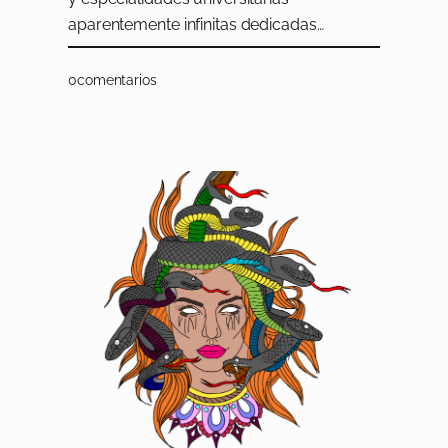
aparentemente infinitas dedicadas…
0
comentarios