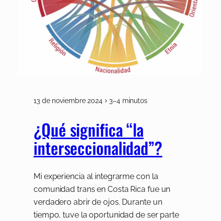
13 de noviembre 2024
3–4 minutos
¿Qué significa “la
interseccionalidad”?
Mi experiencia al integrarme con la
comunidad trans en Costa Rica fue un
verdadero abrir de ojos. Durante un
tiempo, tuve la oportunidad de ser parte