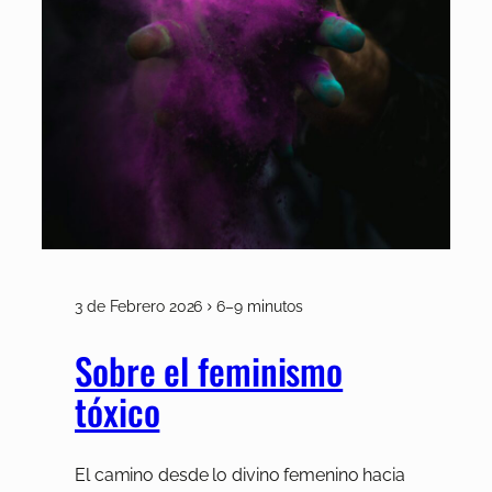
3 de Febrero 2026
6–9 minutos
Sobre el feminismo
tóxico
El camino desde lo divino femenino hacia