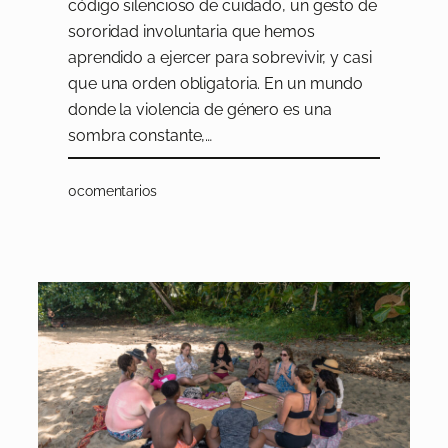
código silencioso de cuidado, un gesto de
sororidad involuntaria que hemos
aprendido a ejercer para sobrevivir, y casi
que una orden obligatoria. En un mundo
donde la violencia de género es una
sombra constante,…
0
comentarios