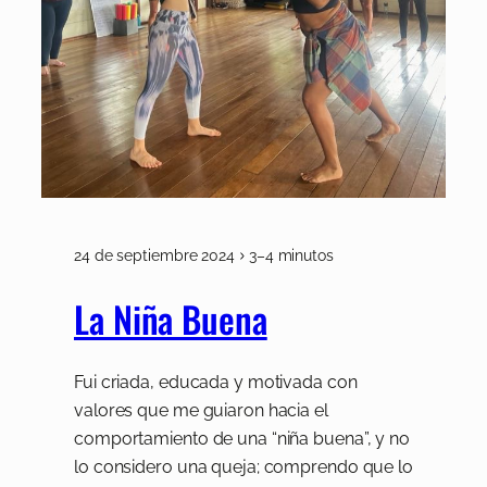
24 de septiembre 2024
3–4 minutos
La Niña Buena
Fui criada, educada y motivada con
valores que me guiaron hacia el
comportamiento de una “niña buena”, y no
lo considero una queja; comprendo que lo