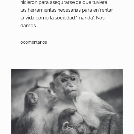
hicieron para asegurarse de que tuviera
las herramientas necesarias para enfrentar
la vida como la sociedad “manda”. Nos
damos…
0
comentarios