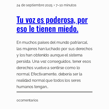
24 de septiembre 2025
7–10 minutos
Tu voz es poderosa, por
eso le tienen miedo.
En muchos países del mundo patriarcal,
las mujeres han luchado por sus derechos
y los han obtenido aunque el sistema
persista. Una vez conseguidos, tener esos
derechos vuelve a sentirse como lo
normal. Efectivamente, debería ser la
realidad normal que todos los seres
humanos tengan…
0
comentarios