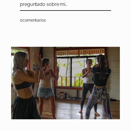
preguntado sobre mi…
0
comentarios