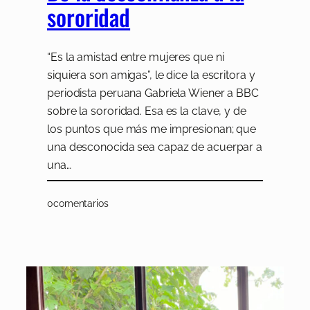
sororidad
“Es la amistad entre mujeres que ni
siquiera son amigas”, le dice la escritora y
periodista peruana Gabriela Wiener a BBC
sobre la sororidad. Esa es la clave, y de
los puntos que más me impresionan; que
una desconocida sea capaz de acuerpar a
una…
0
comentarios