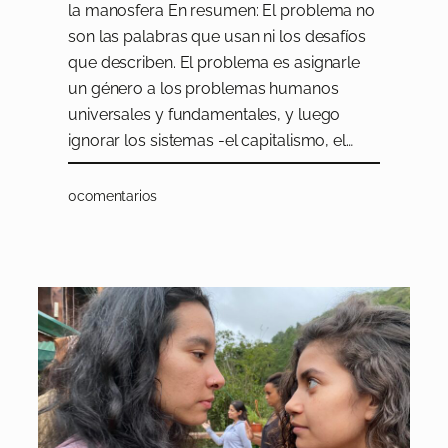
la manosfera En resumen: El problema no
son las palabras que usan ni los desafíos
que describen. El problema es asignarle
un género a los problemas humanos
universales y fundamentales, y luego
ignorar los sistemas -el capitalismo, el…
0
comentarios