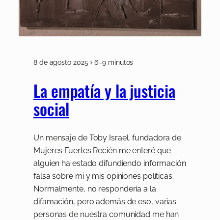
8 de agosto 2025
6–9 minutos
La empatía y la justicia
social
Un mensaje de Toby Israel, fundadora de
Mujeres Fuertes Recién me enteré que
alguien ha estado difundiendo información
falsa sobre mi y mis opiniones políticas.
Normalmente, no respondería a la
difamación, pero además de eso, varias
personas de nuestra comunidad me han