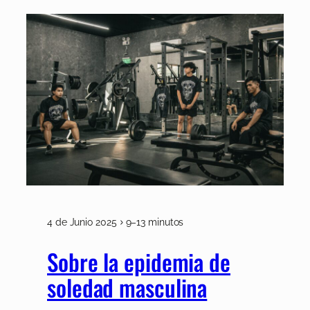
4 de Junio 2025
9–13 minutos
Sobre la epidemia de
soledad masculina