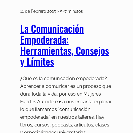
11 de Febrero 2025
5–7 minutos
La Comunicación
Empoderada:
Herramientas, Consejos
y Límites
¿Qué es la comunicación empoderada?
Aprender a comunicar es un proceso que
dura toda la vida, por eso en Mujeres
Fuertes Autodefensa nos encanta explorar
lo que llamamos “comunicación
empoderada” en nuestros talleres. Hay
libros, cursos, podcasts, artículos, clases
y especialidades universitarias