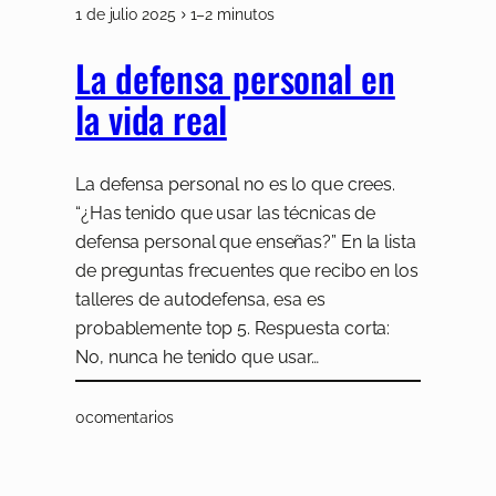
1 de julio 2025
1–2 minutos
La defensa personal en
la vida real
La defensa personal no es lo que crees.
“¿Has tenido que usar las técnicas de
defensa personal que enseñas?” En la lista
de preguntas frecuentes que recibo en los
talleres de autodefensa, esa es
probablemente top 5. Respuesta corta:
No, nunca he tenido que usar…
0
comentarios