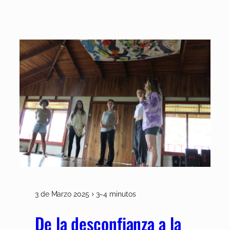
3 de Marzo 2025
3–4 minutos
De la desconfianza a la