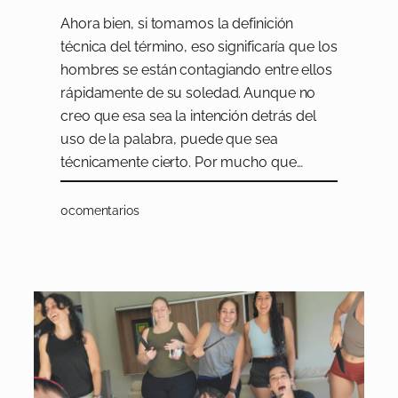
Ahora bien, si tomamos la definición
técnica del término, eso significaría que los
hombres se están contagiando entre ellos
rápidamente de su soledad. Aunque no
creo que esa sea la intención detrás del
uso de la palabra, puede que sea
técnicamente cierto. Por mucho que…
0
comentarios