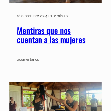
18 de octubre 2024
1–2 minutos
Mentiras que nos
cuentan a las mujeres
0
comentarios