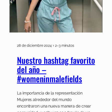
28 de diciembre 2024
2–3 minutos
Nuestro hashtag favorito
del año –
#womeninmalefields
La importancia de la representación
Mujeres alrededor del mundo
encontraron una nueva manera de crear