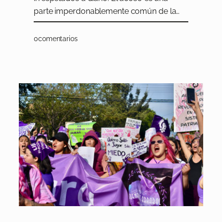
parte imperdonablemente común de la…
0
comentarios