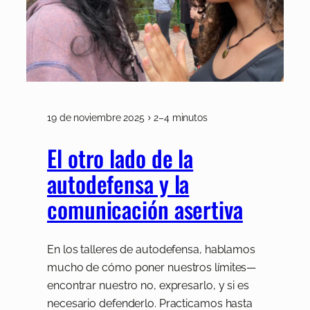
19 de noviembre 2025
2–4 minutos
El otro lado de la
autodefensa y la
comunicación asertiva
En los talleres de autodefensa, hablamos
mucho de cómo poner nuestros límites—
encontrar nuestro no, expresarlo, y si es
necesario defenderlo. Practicamos hasta