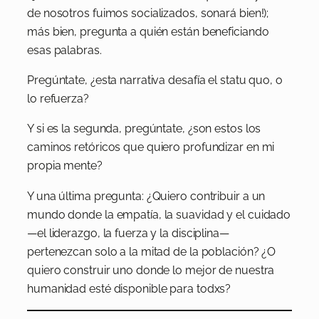
de nosotros fuimos socializados, sonará bien!);
más bien, pregunta a quién están beneficiando
esas palabras.
Pregúntate, ¿esta narrativa desafía el statu quo, o
lo refuerza?
Y si es la segunda, pregúntate, ¿son estos los
caminos retóricos que quiero profundizar en mi
propia mente?
Y una última pregunta: ¿Quiero contribuir a un
mundo donde la empatía, la suavidad y el cuidado
—el liderazgo, la fuerza y la disciplina—
pertenezcan solo a la mitad de la población? ¿O
quiero construir uno donde lo mejor de nuestra
humanidad esté disponible para todxs?