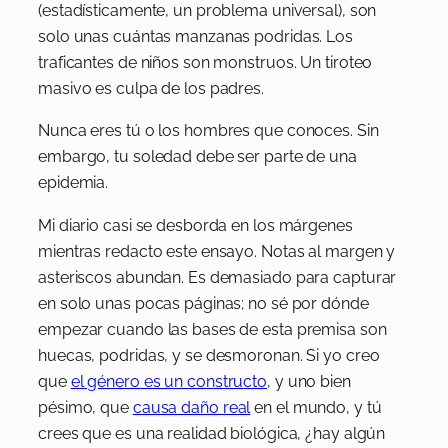
(estadísticamente, un problema universal), son
solo unas cuántas manzanas podridas. Los
traficantes de niños son monstruos. Un tiroteo
masivo es culpa de los padres.
Nunca eres tú o los hombres que conoces. Sin
embargo, tu soledad debe ser parte de una
epidemia.
Mi diario casi se desborda en los márgenes
mientras redacto este ensayo. Notas al margen y
asteriscos abundan. Es demasiado para capturar
en solo unas pocas páginas; no sé por dónde
empezar cuando las bases de esta premisa son
huecas, podridas, y se desmoronan. Si yo creo
que
el género es un constructo
, y uno bien
pésimo, que
causa daño real
en el mundo, y tú
crees que es una realidad biológica, ¿hay algún