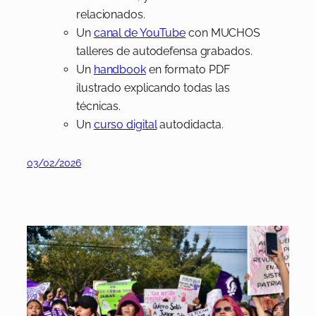
relacionados.
Un
canal de YouTube
con MUCHOS
talleres de autodefensa grabados.
Un
handbook
en formato PDF
ilustrado explicando todas las
técnicas.
Un
curso digital
autodidacta.
03/02/2026