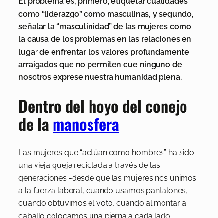
El problema es, primero, etiquetar cualidades
como “liderazgo” como masculinas, y segundo,
señalar la “masculinidad” de las mujeres como
la causa de los problemas en las relaciones en
lugar de enfrentar los valores profundamente
arraigados que no permiten que ninguno de
nosotros exprese nuestra humanidad plena.
Dentro del hoyo del conejo
de la
manosfera
Las mujeres que “actúan como hombres” ha sido
una vieja queja reciclada a través de las
generaciones -desde que las mujeres nos unimos
a la fuerza laboral, cuando usamos pantalones,
cuando obtuvimos el voto, cuando al montar a
caballo colocamos una pierna a cada lado,