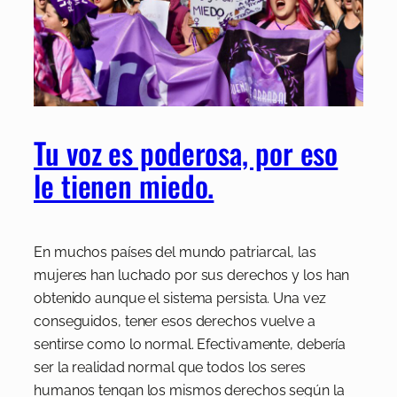
Tu voz es poderosa, por eso
le tienen miedo.
En muchos países del mundo patriarcal, las
mujeres han luchado por sus derechos y los han
obtenido aunque el sistema persista. Una vez
conseguidos, tener esos derechos vuelve a
sentirse como lo normal. Efectivamente, debería
ser la realidad normal que todos los seres
humanos tengan los mismos derechos según la