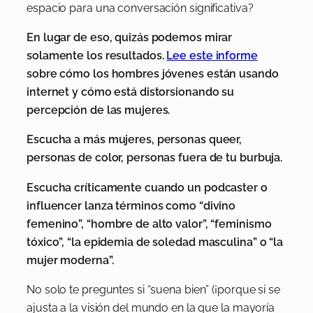
espacio para una conversación significativa?
En lugar de eso, quizás podemos mirar
solamente los resultados.
Lee este informe
sobre cómo los hombres jóvenes están usando
internet y cómo está distorsionando su
percepción de las mujeres.
Escucha a más mujeres, personas queer,
personas de color, personas fuera de tu burbuja.
Escucha críticamente cuando un podcaster o
influencer lanza términos como “divino
femenino”, “hombre de alto valor”, “feminismo
tóxico”, “la epidemia de soledad masculina” o “la
mujer moderna”.
No solo te preguntes si “suena bien” (¡porque si se
ajusta a la visión del mundo en la que la mayoría