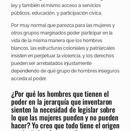
ley y también el mismo acceso a servicios
públicos, educación, y participación cívica.
Por muy normal que parezca para las mujeres y
otros grupos marginados poder participar en la
vida de la misma manera que los hombres
blancos, las estructuras coloniales y patriarcales
insisten en perpetuar la violencia, y los derechos
pueden ser arrebatados injustamente
dependiendo de qué grupo de hombres inseguros
acceda al poder.
¿Por qué los hombres que tienen el
poder en la jerarquía que inventaron
sienten la necesidad de legislar sobre
lo que las mujeres pueden y no pueden
hacer? Yo creo que todo tiene el origen