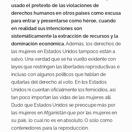
usado el pretexto de las violaciones de
derechos humanos en otros países como excusa
para entrar y presentarse como héroe, cuando
en realidad sus intenciones son
sistemáticamente la extracción de recursos y la
dominación económica.
Además, los derechos de
las mujeres en Estados Unidos tampoco están a
salvo. Una verdad que se ha vuelto evidente con
leyes que restringen las libertades reproductivas e
incluso con algunos políticos que hablan de
quitarlas del derecho al voto. En los Estados
Unidos ni cuentan oficialmente los femicidios, así
tan poco importan las vidas de las mujeres allí.
Dudo que Estados Unidos se preocupe más por
las mujeres en Afganistán que por las mujeres en
su país, lo cual no es en absoluto. O solo como
contenedores para la reproducción.