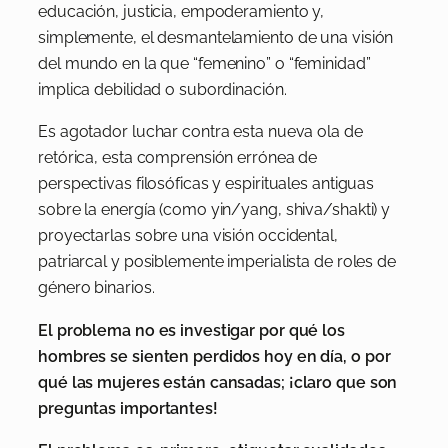
educación, justicia, empoderamiento y,
simplemente, el desmantelamiento de una visión
del mundo en la que “femenino” o “feminidad”
implica debilidad o subordinación.
Es agotador luchar contra esta nueva ola de
retórica, esta comprensión errónea de
perspectivas filosóficas y espirituales antiguas
sobre la energía (como yin/yang, shiva/shakti) y
proyectarlas sobre una visión occidental,
patriarcal y posiblemente imperialista de roles de
género binarios.
El problema no es investigar por qué los
hombres se sienten perdidos hoy en día, o por
qué las mujeres están cansadas; ¡claro que son
preguntas importantes!