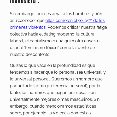
manosfera”.
Sin embargo, puedes amar a los hombres y aún
así reconocer que
ellos cometen el 90-95% de los
crímenes violentos
. Podemos criticar nuestra fatiga
colectiva hacia el dating moderno, la cultura
laboral, el capitalismo o cualquier otra cosa sin
usar al “feminismo tóxico” como la fuente de
nuestro descontento.
Quizás lo que yace en la profundidad es que
tendemos a hacer que lo personal sea universal, y
lo universal personal. Queremos un hombre que
pague todo (como preferencia personal); por lo
tanto, los hombres que pagan por cosas son
universalmente mejores o más masculinos. Sin
embargo, cuando mencionamos estadísticas
sobre, por ejemplo, la violencia doméstica