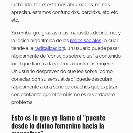
luchando, todxs estamos abrumados, no nos
aprecian, estamos confundidxs, perdidxs, etc. etc.
etc.
Sin embargo, gracias a las maravillas del internet y
la lógica algorítmica de las
redes sociales
(la cual
tiende a la
radicalización
), un usuario puede pasar
rápidamente de “consejos sobre citas” a contenido
incel que llama a la violencia contra las mujeres.
Un usuario desprevenido que lee sobre “cómo
conectar con su sensualidad” puede descubrir
rápidamente a una serie de coaches que explican
con confianza que el feminismo es el verdadero
problema.
Esto es lo que yo llamo el “puente
desde lo divino femenino hacia la