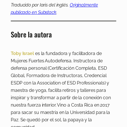
Traducido por Iaris del inglés.
Originalmente
publicado en Substack
.
Sobre la autora
Toby Israel
es la fundadora y facilitadora de
Mujeres Fuertes Autodefensa. Instructora de
defensa personal (Certificación Completa, ESD
Global, Formadora de Instructoras, Credencial
ESDP con la Association of ESD Professionals) y
maestra de yoga, facilita retiros y talleres para
inspirar y transformar a partir de la conexión con
nuestra fuerza interior. Vino a Costa Rica en 2017
para sacar su maestría en la Universidad para la
Paz. Se quedó por el sol, la papaya y la