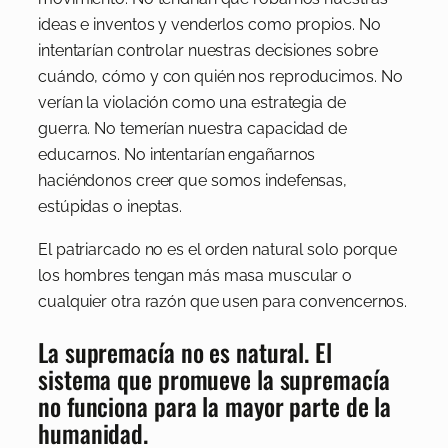
ideas e inventos y venderlos como propios. No
intentarían controlar nuestras decisiones sobre
cuándo, cómo y con quién nos reproducimos. No
verían la violación como una estrategia de
guerra. No temerían nuestra capacidad de
educarnos. No intentarían engañarnos
haciéndonos creer que somos indefensas,
estúpidas o ineptas.
El patriarcado no es el orden natural solo porque
los hombres tengan más masa muscular o
cualquier otra razón que usen para convencernos.
La supremacía no es natural. El
sistema que promueve la supremacía
no funciona para la mayor parte de la
humanidad.