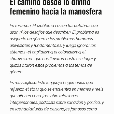
El camino desde lo divino
femenino hacia la manosfera
En resumen: El problema no son las palabras que
usan ni los desafíos que describen. El problema es
asignarle un género a los problemas humanos
universales y fundamentales, y luego ignorar los
sistemas -el capitalismo, el colonialismo, el
chauvinismo- que nos llevaron hasta ese lugar y
quizás ataron estos problemas a los temas de
género.
Es muy sigiloso. Este lenguaje hegemónico que
refuerza el statu quo se encuentra en memes y reels
que ofrecen consejos sobre relaciones
interpersonales, podcasts sobre sanación y política, y
en las habladurías de personajes famosos como