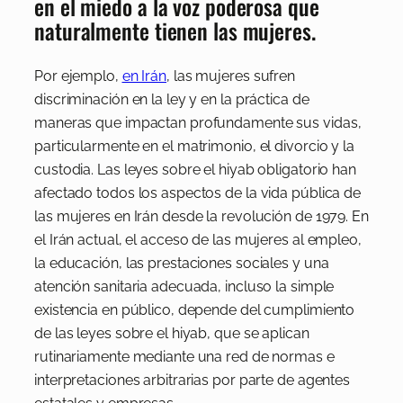
en el miedo a la voz poderosa que
naturalmente tienen las mujeres.
Por ejemplo,
en Irán
, las mujeres sufren
discriminación en la ley y en la práctica de
maneras que impactan profundamente sus vidas,
particularmente en el matrimonio, el divorcio y la
custodia. Las leyes sobre el hiyab obligatorio han
afectado todos los aspectos de la vida pública de
las mujeres en Irán desde la revolución de 1979. En
el Irán actual, el acceso de las mujeres al empleo,
la educación, las prestaciones sociales y una
atención sanitaria adecuada, incluso la simple
existencia en público, depende del cumplimiento
de las leyes sobre el hiyab, que se aplican
rutinariamente mediante una red de normas e
interpretaciones arbitrarias por parte de agentes