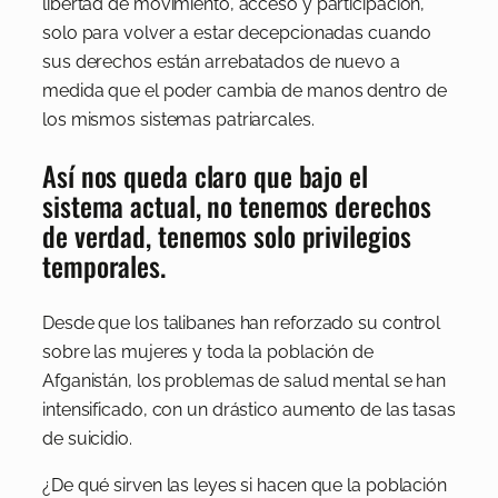
libertad de movimiento, acceso y participación,
solo para volver a estar decepcionadas cuando
sus derechos están arrebatados de nuevo a
medida que el poder cambia de manos dentro de
los mismos sistemas patriarcales.
Así nos queda claro que bajo el
sistema actual, no tenemos derechos
de verdad, tenemos solo privilegios
temporales.
Desde que los talibanes han reforzado su control
sobre las mujeres y toda la población de
Afganistán, los problemas de salud mental se han
intensificado, con un drástico aumento de las tasas
de suicidio.
¿De qué sirven las leyes si hacen que la población