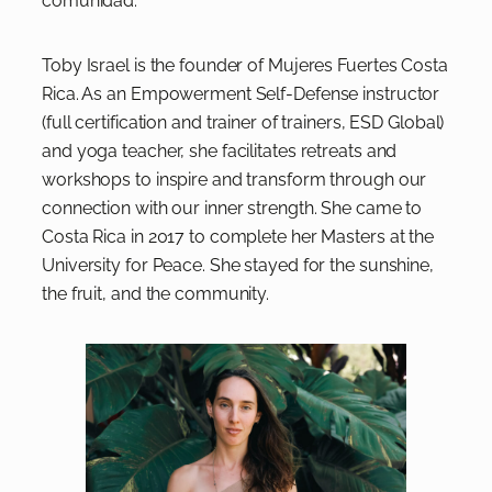
comunidad.
Toby Israel is the founder of Mujeres Fuertes Costa
Rica. As an Empowerment Self-Defense instructor
(full certification and trainer of trainers, ESD Global)
and yoga teacher, she facilitates retreats and
workshops to inspire and transform through our
connection with our inner strength. She came to
Costa Rica in 2017 to complete her Masters at the
University for Peace. She stayed for the sunshine,
the fruit, and the community.