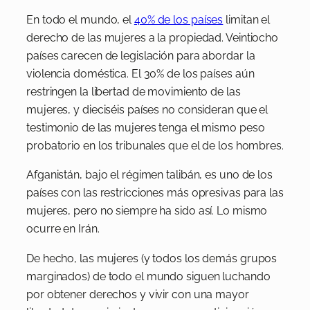
En todo el mundo, el
40% de los países
limitan el
derecho de las mujeres a la propiedad. Veintiocho
países carecen de legislación para abordar la
violencia doméstica. El 30% de los países aún
restringen la libertad de movimiento de las
mujeres, y dieciséis países no consideran que el
testimonio de las mujeres tenga el mismo peso
probatorio en los tribunales que el de los hombres.
Afganistán, bajo el régimen talibán, es uno de los
países con las restricciones más opresivas para las
mujeres, pero no siempre ha sido así. Lo mismo
ocurre en Irán.
De hecho, las mujeres (y todos los demás grupos
marginados) de todo el mundo siguen luchando
por obtener derechos y vivir con una mayor