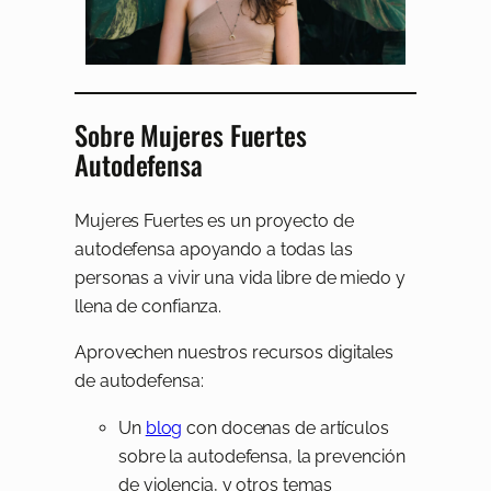
Sobre Mujeres Fuertes
Autodefensa
Mujeres Fuertes es un proyecto de
autodefensa apoyando a todas las
personas a vivir una vida libre de miedo y
llena de confianza.
Aprovechen nuestros recursos digitales
de autodefensa:
Un
blog
con docenas de artículos
sobre la autodefensa, la prevención
de violencia, y otros temas