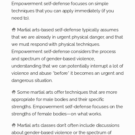
Empowerment self-defense focuses on simple
techniques that you can apply immediately (if you
need to).
🤚 Martial arts-based self-defense typically assumes
that we are already in urgent physical danger, and that
we must respond with physical techniques.
Empowerment self-defense considers the process
and spectrum of gender-based violence,
understanding that we can potentially interrupt a lot of
violence and abuse *before* it becomes an urgent and
dangerous situation.
🤚 Some martial arts offer techniques that are more
appropriate for male bodies and their specific
strengths. Empowerment self-defense focuses on the
strengths of female bodies—on what works.
🤚 Martial arts classes don’t often include discussions
about gender-based violence or the spectrum of