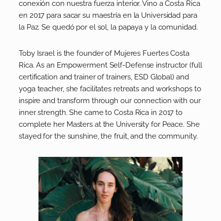
conexión con nuestra fuerza interior. Vino a Costa Rica
en 2017 para sacar su maestría en la Universidad para
la Paz. Se quedó por el sol, la papaya y la comunidad.
Toby Israel is the founder of Mujeres Fuertes Costa
Rica. As an Empowerment Self-Defense instructor (full
certification and trainer of trainers, ESD Global) and
yoga teacher, she facilitates retreats and workshops to
inspire and transform through our connection with our
inner strength. She came to Costa Rica in 2017 to
complete her Masters at the University for Peace. She
stayed for the sunshine, the fruit, and the community.