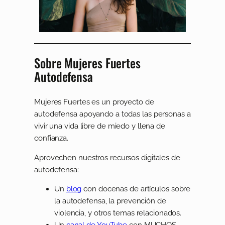
Sobre Mujeres Fuertes
Autodefensa
Mujeres Fuertes es un proyecto de
autodefensa apoyando a todas las personas a
vivir una vida libre de miedo y llena de
confianza.
Aprovechen nuestros recursos digitales de
autodefensa:
Un
blog
con docenas de artículos sobre
la autodefensa, la prevención de
violencia, y otros temas relacionados.
Un
canal de YouTube
con MUCHOS