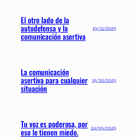
El otro lado de la
autodefensa y la
19/11/2025
comunicación asertiva
La comunicación
asertiva para cualquier
15/10/2025
situación
Tu voz es poderosa, por
24/09/2025
eso le tienen miedo.