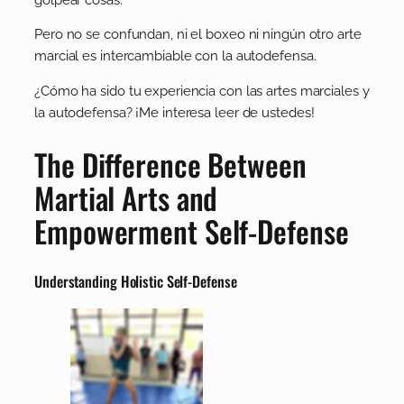
Pero no se confundan, ni el boxeo ni ningún otro arte
marcial es intercambiable con la autodefensa.
¿Cómo ha sido tu experiencia con las artes marciales y
la autodefensa? ¡Me interesa leer de ustedes!
The Difference Between
Martial Arts and
Empowerment Self-Defense
Understanding Holistic Self-Defense