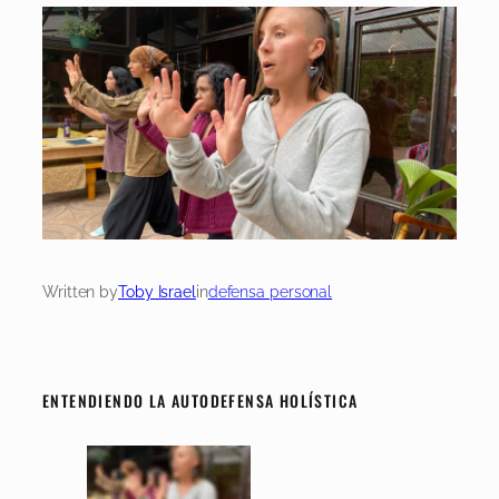
Written by
Toby Israel
in
defensa personal
ENTENDIENDO LA AUTODEFENSA HOLÍSTICA