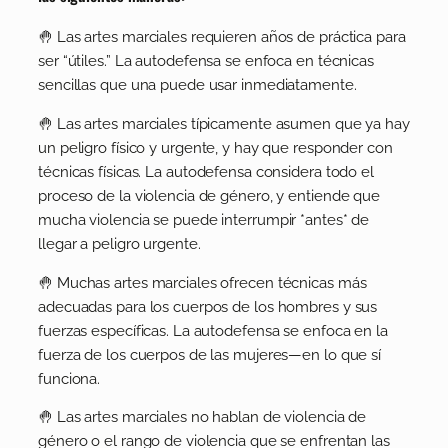
🤚 Las artes marciales requieren años de práctica para
ser “útiles.” La autodefensa se enfoca en técnicas
sencillas que una puede usar inmediatamente.
🤚 Las artes marciales típicamente asumen que ya hay
un peligro físico y urgente, y hay que responder con
técnicas físicas. La autodefensa considera todo el
proceso de la violencia de género, y entiende que
mucha violencia se puede interrumpir *antes* de
llegar a peligro urgente.
🤚 Muchas artes marciales ofrecen técnicas más
adecuadas para los cuerpos de los hombres y sus
fuerzas específicas. La autodefensa se enfoca en la
fuerza de los cuerpos de las mujeres—en lo que sí
funciona.
🤚 Las artes marciales no hablan de violencia de
género o el rango de violencia que se enfrentan las