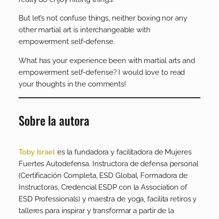
But let’s not confuse things, neither boxing nor any
other martial art is interchangeable with
empowerment self-defense.
What has your experience been with martial arts and
empowerment self-defense? I would love to read
your thoughts in the comments!
Sobre la autora
Toby Israel
es la fundadora y facilitadora de Mujeres
Fuertes Autodefensa. Instructora de defensa personal
(Certificación Completa, ESD Global, Formadora de
Instructoras, Credencial ESDP con la Association of
ESD Professionals) y maestra de yoga, facilita retiros y
talleres para inspirar y transformar a partir de la