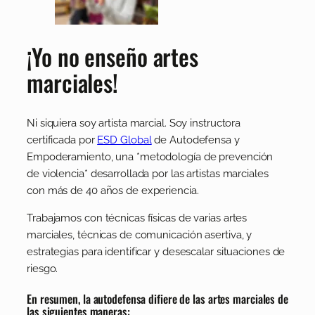
¡Yo no enseño artes
marciales!
Ni siquiera soy artista marcial. Soy instructora
certificada por
ESD Global
de Autodefensa y
Empoderamiento, una *metodología de prevención
de violencia* desarrollada por las artistas marciales
con más de 40 años de experiencia.
Trabajamos con técnicas físicas de varias artes
marciales, técnicas de comunicación asertiva, y
estrategias para identificar y desescalar situaciones de
riesgo.
En resumen, la autodefensa difiere de las artes marciales de
las siguientes maneras: