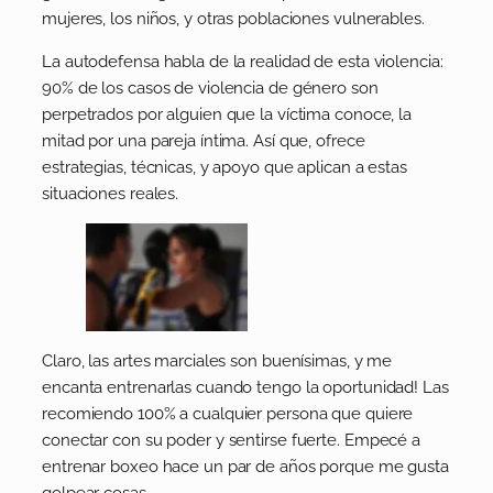
mujeres, los niños, y otras poblaciones vulnerables.
La autodefensa habla de la realidad de esta violencia:
90% de los casos de violencia de género son
perpetrados por alguien que la víctima conoce, la
mitad por una pareja íntima. Así que, ofrece
estrategias, técnicas, y apoyo que aplican a estas
situaciones reales.
Claro, las artes marciales son buenísimas, y me
encanta entrenarlas cuando tengo la oportunidad! Las
recomiendo 100% a cualquier persona que quiere
conectar con su poder y sentirse fuerte. Empecé a
entrenar boxeo hace un par de años porque me gusta
golpear cosas.