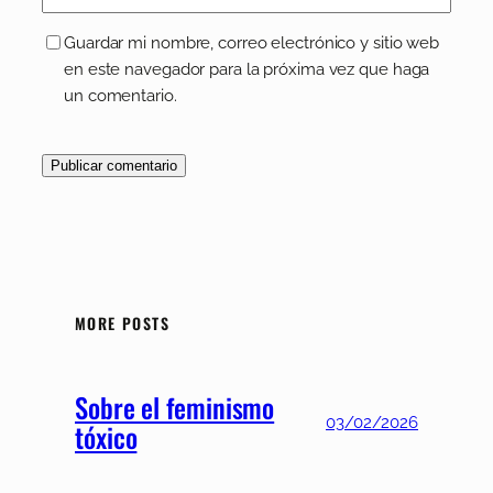
Guardar mi nombre, correo electrónico y sitio web
en este navegador para la próxima vez que haga
un comentario.
MORE POSTS
Sobre el feminismo
03/02/2026
tóxico