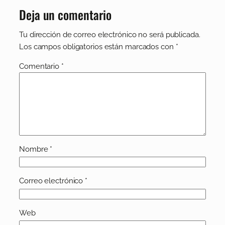
Deja un comentario
Tu dirección de correo electrónico no será publicada.
Los campos obligatorios están marcados con
*
Comentario
*
Nombre
*
Correo electrónico
*
Web