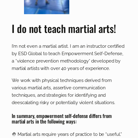
I do not teach martial arts!
I’m not even a martial artist. I am an instructor certified
by ESD Global to teach Empowerment Self-Defense,
a *violence prevention methodology* developed by
martial artists with over 40 years of experience.
We work with physical techniques derived from
various martial arts, assertive communication
techniques, and strategies for identifying and
deescalating risky or potentially violent situations.
In summary, empowerment self-defense differs from
martial arts in the following ways:
🤚 Martial arts require years of practice to be “useful.”