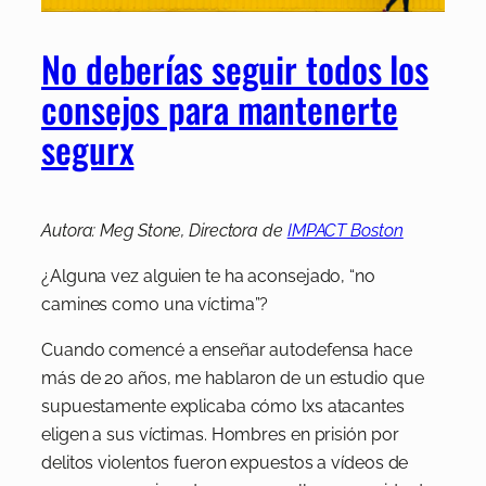
No deberías seguir todos los
consejos para mantenerte
segurx
Autora: Meg Stone, Directora de
IMPACT Boston
¿Alguna vez alguien te ha aconsejado, “no
camines como una víctima”?
Cuando comencé a enseñar autodefensa hace
más de 20 años, me hablaron de un estudio que
supuestamente explicaba cómo lxs atacantes
eligen a sus víctimas. Hombres en prisión por
delitos violentos fueron expuestos a vídeos de