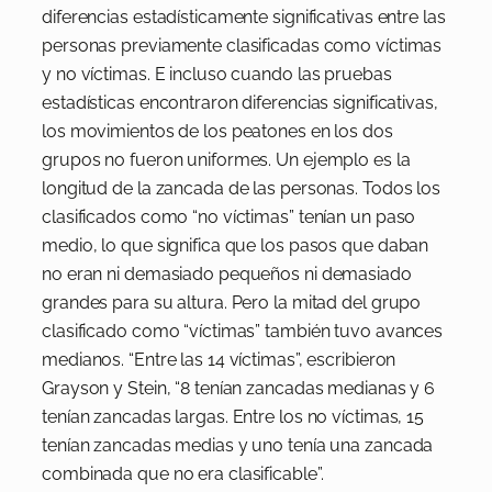
diferencias estadísticamente significativas entre las
personas previamente clasificadas como víctimas
y no víctimas. E incluso cuando las pruebas
estadísticas encontraron diferencias significativas,
los movimientos de los peatones en los dos
grupos no fueron uniformes. Un ejemplo es la
longitud de la zancada de las personas. Todos los
clasificados como “no víctimas” tenían un paso
medio, lo que significa que los pasos que daban
no eran ni demasiado pequeños ni demasiado
grandes para su altura. Pero la mitad del grupo
clasificado como “víctimas” también tuvo avances
medianos. “Entre las 14 víctimas”, escribieron
Grayson y Stein, “8 tenían zancadas medianas y 6
tenían zancadas largas. Entre los no víctimas, 15
tenían zancadas medias y uno tenía una zancada
combinada que no era clasificable”.