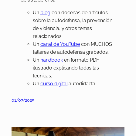
Un
blog
con docenas de artículos
sobre la autodefensa, la prevención
de violencia, y otros temas
relacionados.
Un
canal de YouTube
con MUCHOS
talleres de autodefensa grabados.
Un
handbook
en formato PDF
ilustrado explicando todas las
técnicas.
Un
curso digital
autodidacta.
01/07/2025