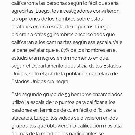
calificaron a las personas según lo fácil que sería
agredirlas. Luego, los investigadores convirtieron
las opiniones de los hombres sobre estos
peatones en una escala de 10 puntos. Luego
pidieron a otros 53 hombres encarcelados que
calificaran a los caminantes según esa escala. Vale
la pena señalar que el 87% de los hombres en el
estudio eran negros en un momento en que,
según el Departamento de Justicia de los Estados
Unidos, sólo el 41% de la población carcelaria de
Estados Unidos era negra.
Este segundo grupo de 53 hombres encarcelados
utilizó la escala de 10 puntos para calificar a los
peatones en términos de cuán fácil o difícil sería
atacarlos. Luego, los videos se dividieron en dos
grupos: los que obtuvieron la calificación más alta
de más de la mitad de los participantes se