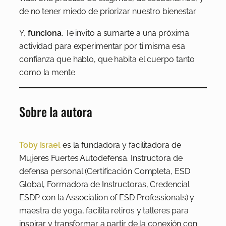
de no tener miedo de priorizar nuestro bienestar.
Y,
funciona
. Te invito a sumarte a una próxima
actividad para experimentar por ti misma esa
confianza que hablo, que habita el cuerpo tanto
como la mente
Sobre la autora
Toby Israel
es la fundadora y facilitadora de
Mujeres Fuertes Autodefensa. Instructora de
defensa personal (Certificación Completa, ESD
Global, Formadora de Instructoras, Credencial
ESDP con la Association of ESD Professionals) y
maestra de yoga, facilita retiros y talleres para
inspirar y transformar a partir de la conexión con