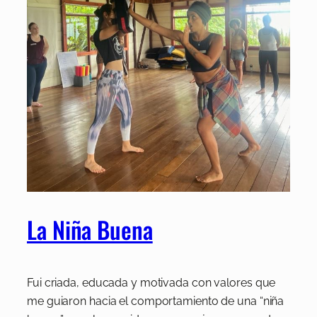
La Niña Buena
Fui criada, educada y motivada con valores que
me guiaron hacia el comportamiento de una “niña