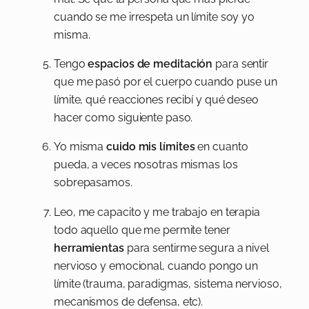
cuando se me irrespeta un límite soy yo
misma.
Tengo
espacios de meditación
para sentir
que me pasó por el cuerpo cuando puse un
límite, qué reacciones recibí y qué deseo
hacer como siguiente paso.
Yo misma
cuido mis límites
en cuanto
pueda, a veces nosotras mismas los
sobrepasamos.
Leo, me capacito y me trabajo en terapia
todo aquello que me permite tener
herramientas
para sentirme segura a nivel
nervioso y emocional, cuando pongo un
límite (trauma, paradigmas, sistema nervioso,
mecanismos de defensa, etc).