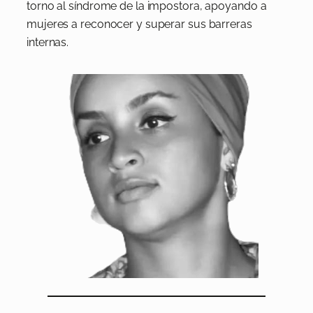
torno al síndrome de la impostora, apoyando a
mujeres a reconocer y superar sus barreras
internas.