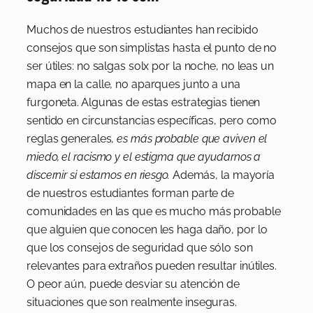
Muchos de nuestros estudiantes han recibido
consejos que son simplistas hasta el punto de no
ser útiles: no salgas solx por la noche, no leas un
mapa en la calle, no aparques junto a una
furgoneta. Algunas de estas estrategias tienen
sentido en circunstancias específicas, pero como
reglas generales,
es más probable que aviven el
miedo, el racismo y el estigma que ayudarnos a
discernir si estamos en riesgo.
Además, la mayoría
de nuestros estudiantes forman parte de
comunidades en las que es mucho más probable
que alguien que conocen les haga daño, por lo
que los consejos de seguridad que sólo son
relevantes para extraños pueden resultar inútiles.
O peor aún, puede desviar su atención de
situaciones que son realmente inseguras.