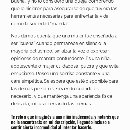
buena”, y no lo considero una queja; comprendo
que lo hicieron para asegurarse de que tuviera las
herramientas necesarias para enfrentar la vida
como la sociedad “manda”.
Nos damos cuenta que una mujer fue enseñada a
ser “buena” cuando permanece en silencio la
mayoría del tiempo, sin alzar la voz o expresar
opiniones de manera contundente. Es una niña,
adolescente o mujer cuidadosa, pulcra y que evita
ensuciarse. Posee una sonrisa constante y una
cara simpática. Se espera que esté disponible para
las demás personas, sirviendo cuando es
necesario, y que mantenga una apariencia física
delicada, incluso cerrando las piernas.
Te reto a que imaginés a una niña inadecuada, y notarás que
no la encontrarás en mi descripción, llegando incluso a
sentir cierta incomodidad al intentar hacerlo.