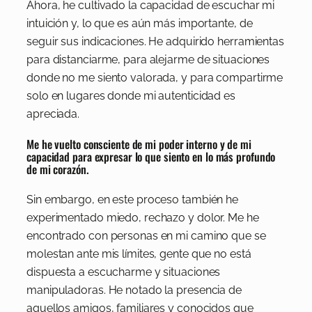
Ahora, he cultivado la capacidad de escuchar mi
intuición y, lo que es aún más importante, de
seguir sus indicaciones. He adquirido herramientas
para distanciarme, para alejarme de situaciones
donde no me siento valorada, y para compartirme
solo en lugares donde mi autenticidad es
apreciada.
Me he vuelto consciente de mi poder interno y de mi
capacidad para expresar lo que siento en lo más profundo
de mi corazón.
Sin embargo, en este proceso también he
experimentado miedo, rechazo y dolor. Me he
encontrado con personas en mi camino que se
molestan ante mis límites, gente que no está
dispuesta a escucharme y situaciones
manipuladoras. He notado la presencia de
aquellos amigos, familiares y conocidos que