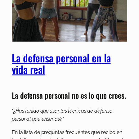
La defensa personal en la
vida real
La defensa personal no es lo que crees.
“¿Has tenido que usar las técnicas de defensa
personal que enseñas?”
En la lista de preguntas frecuentes que recibo en