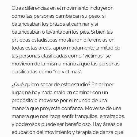
Otras diferencias en el movimiento incluyeron
cómo las personas cambiaban su peso, si
balanceaban los brazos al caminar y si
balanceaban o levantaban los pies. Si bien las
pruebas estadísticas mostraron diferencias en
todas estas áreas, aproximadamente la mitad de
las personas clasificadas como “víctimas” se
movieron de la misma manera que las personas
clasificadas como “no víctimas”.
¿Qué quiero sacar de este estudio? En primer
lugar, no hay nada malo en caminar con un
propósito o moverse por el mundo de una
manera que proyecte confianza. Moverse de una
manera que nos haga sentir tranquilos, enraizados,
y poderosos puede ser beneficioso. Hay áreas de
educación del movimiento y terapia de danza que