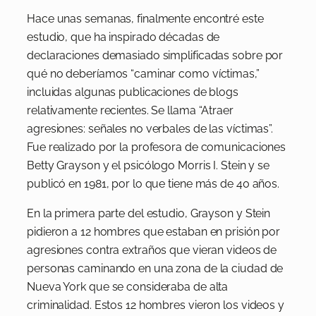
Hace unas semanas, finalmente encontré este
estudio, que ha inspirado décadas de
declaraciones demasiado simplificadas sobre por
qué no deberíamos “caminar como víctimas,”
incluidas algunas publicaciones de blogs
relativamente recientes. Se llama “Atraer
agresiones: señales no verbales de las víctimas”.
Fue realizado por la profesora de comunicaciones
Betty Grayson y el psicólogo Morris I. Stein y se
publicó en 1981, por lo que tiene más de 40 años.
En la primera parte del estudio, Grayson y Stein
pidieron a 12 hombres que estaban en prisión por
agresiones contra extraños que vieran videos de
personas caminando en una zona de la ciudad de
Nueva York que se consideraba de alta
criminalidad. Estos 12 hombres vieron los videos y