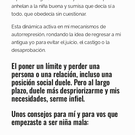
anhelan a la niña buena y sumisa que decía sí a
todo, que obedecía sin cuestionar.
Esta dinámica activa en mí mecanismos de
autorrepresión, rondando la idea de regresar a mi
antigua yo para evitar el juicio, el castigo o la
desaprobación.
El poner un límite y perder una
persona o una relación, incluso una
posición social duele. Pero al largo
plazo, duele más despriorizarme y mis
necesidades, serme infiel.
Unos consejos para mí y para vos que
empezaste a ser niña mala: