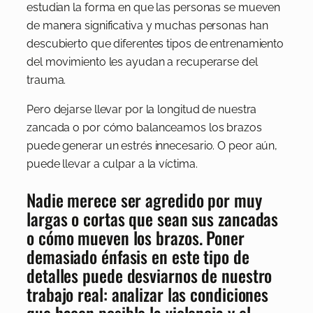
estudian la forma en que las personas se mueven
de manera significativa y muchas personas han
descubierto que diferentes tipos de entrenamiento
del movimiento les ayudan a recuperarse del
trauma.
Pero dejarse llevar por la longitud de nuestra
zancada o por cómo balanceamos los brazos
puede generar un estrés innecesario. O peor aún,
puede llevar a culpar a la víctima.
Nadie merece ser agredido por muy
largas o cortas que sean sus zancadas
o cómo mueven los brazos. Poner
demasiado énfasis en este tipo de
detalles puede desviarnos de nuestro
trabajo real: analizar las condiciones
que hacen posible la violencia y el