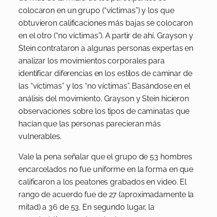
colocaron en un grupo (“víctimas”) y los que
obtuvieron calificaciones más bajas se colocaron
en el otro (“no víctimas”). A partir de ahí, Grayson y
Stein contrataron a algunas personas expertas en
analizar los movimientos corporales para
identificar diferencias en los estilos de caminar de
las “víctimas” y los “no víctimas”. Basándose en el
análisis del movimiento, Grayson y Stein hicieron
observaciones sobre los tipos de caminatas que
hacían que las personas parecieran más
vulnerables.
Vale la pena señalar que el grupo de 53 hombres
encarcelados no fue uniforme en la forma en que
calificaron a los peatones grabados en video. El
rango de acuerdo fue de 27 (aproximadamente la
mitad) a 36 de 53. En segundo lugar, la