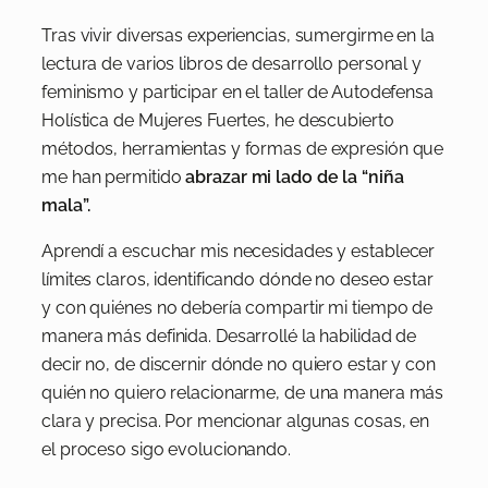
Tras vivir diversas experiencias, sumergirme en la
lectura de varios libros de desarrollo personal y
feminismo y participar en el taller de Autodefensa
Holística de Mujeres Fuertes, he descubierto
métodos, herramientas y formas de expresión que
me han permitido
abrazar mi lado de la “niña
mala”.
Aprendí a escuchar mis necesidades y establecer
límites claros, identificando dónde no deseo estar
y con quiénes no debería compartir mi tiempo de
manera más definida. Desarrollé la habilidad de
decir no, de discernir dónde no quiero estar y con
quién no quiero relacionarme, de una manera más
clara y precisa. Por mencionar algunas cosas, en
el proceso sigo evolucionando.