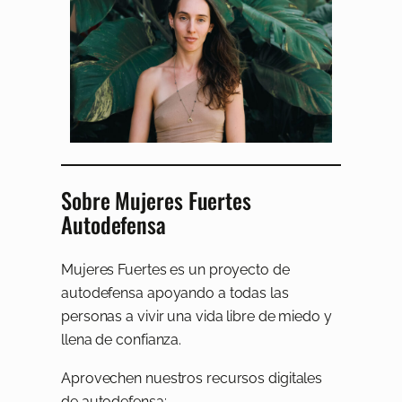
Sobre Mujeres Fuertes
Autodefensa
Mujeres Fuertes es un proyecto de
autodefensa apoyando a todas las
personas a vivir una vida libre de miedo y
llena de confianza.
Aprovechen nuestros recursos digitales
de autodefensa: