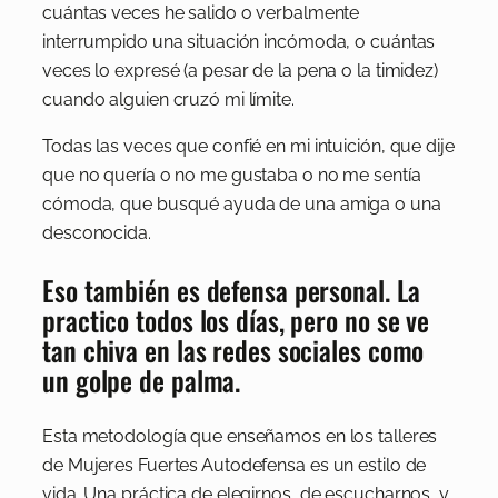
cuántas veces he salido o verbalmente
interrumpido una situación incómoda, o cuántas
veces lo expresé (a pesar de la pena o la timidez)
cuando alguien cruzó mi límite.
Todas las veces que confié en mi intuición, que dije
que no quería o no me gustaba o no me sentía
cómoda, que busqué ayuda de una amiga o una
desconocida.
Eso también es defensa personal. La
practico todos los días, pero no se ve
tan chiva en las redes sociales como
un golpe de palma.
Esta metodología que enseñamos en los talleres
de Mujeres Fuertes Autodefensa es un estilo de
vida. Una práctica de elegirnos, de escucharnos, y