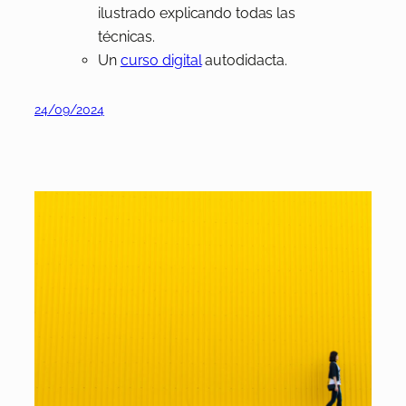
ilustrado explicando todas las
técnicas.
Un
curso digital
autodidacta.
24/09/2024