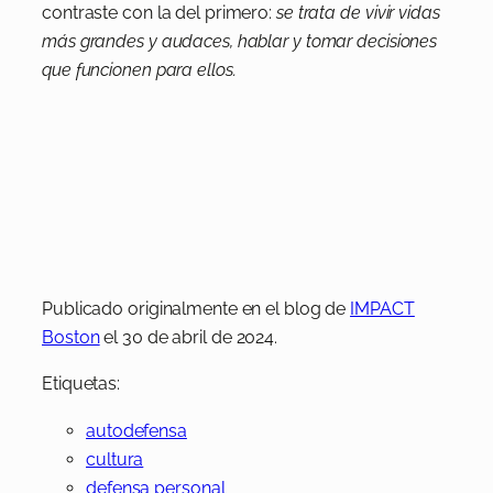
contraste con la del primero:
se trata de vivir vidas
más grandes y audaces, hablar y tomar decisiones
que funcionen para ellos.
Publicado originalmente en el blog de
IMPACT
Boston
el 30 de abril de 2024.
Etiquetas:
autodefensa
cultura
defensa personal