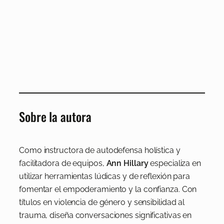
Sobre la autora
Como instructora de autodefensa holística y
facilitadora de equipos,
Ann Hillary
especializa en
utilizar herramientas lúdicas y de reflexión para
fomentar el empoderamiento y la confianza. Con
títulos en violencia de género y sensibilidad al
trauma, diseña conversaciones significativas en