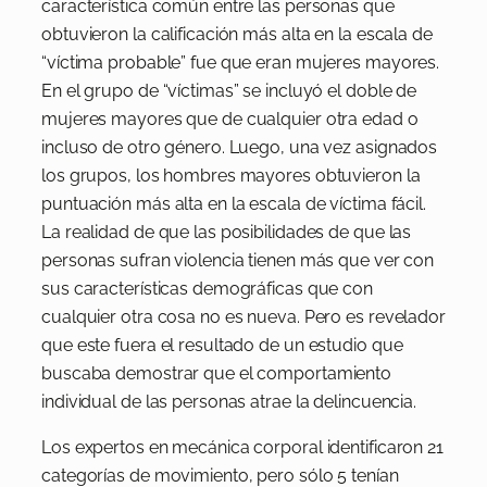
característica común entre las personas que
obtuvieron la calificación más alta en la escala de
“víctima probable” fue que eran mujeres mayores.
En el grupo de “víctimas” se incluyó el doble de
mujeres mayores que de cualquier otra edad o
incluso de otro género. Luego, una vez asignados
los grupos, los hombres mayores obtuvieron la
puntuación más alta en la escala de víctima fácil.
La realidad de que las posibilidades de que las
personas sufran violencia tienen más que ver con
sus características demográficas que con
cualquier otra cosa no es nueva. Pero es revelador
que este fuera el resultado de un estudio que
buscaba demostrar que el comportamiento
individual de las personas atrae la delincuencia.
Los expertos en mecánica corporal identificaron 21
categorías de movimiento, pero sólo 5 tenían