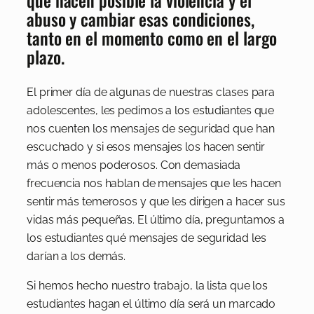
abuso y cambiar esas condiciones,
tanto en el momento como en el largo
plazo.
El primer día de algunas de nuestras clases para
adolescentes, les pedimos a los estudiantes que
nos cuenten los mensajes de seguridad que han
escuchado y si esos mensajes los hacen sentir
más o menos poderosos. Con demasiada
frecuencia nos hablan de mensajes que les hacen
sentir más temerosos y que les dirigen a hacer sus
vidas más pequeñas. El último día, preguntamos a
los estudiantes qué mensajes de seguridad les
darían a los demás.
Si hemos hecho nuestro trabajo, la lista que los
estudiantes hagan el último día será un marcado