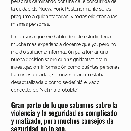
personas caminando por una calle concurrida de
la ciudad de Nueva York. Posteriormente se les
preguntó a quién atacarían, y todos eligieron a las
mismas personas.
La persona que me habló de este estudio tenía
mucha más experiencia docente que yo, pero no
me dio suficiente información para tomar una
buena decisión sobre cuán significativa era la
investigación. Información como cuántas personas
fueron estudiadas, si la investigación estaba
desactualizada o cómo se definió el vago
concepto de “víctima probable”.
Gran parte de lo que sabemos sobre la
violencia y la seguridad es complicado
y matizado, pero muchos consejos de
seguridad no lo son.