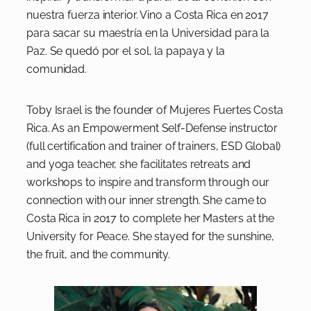
nuestra fuerza interior. Vino a Costa Rica en 2017
para sacar su maestría en la Universidad para la
Paz. Se quedó por el sol, la papaya y la
comunidad.
Toby Israel is the founder of Mujeres Fuertes Costa
Rica. As an Empowerment Self-Defense instructor
(full certification and trainer of trainers, ESD Global)
and yoga teacher, she facilitates retreats and
workshops to inspire and transform through our
connection with our inner strength. She came to
Costa Rica in 2017 to complete her Masters at the
University for Peace. She stayed for the sunshine,
the fruit, and the community.