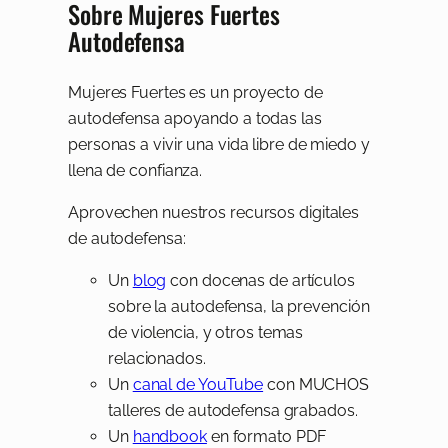
Sobre Mujeres Fuertes
Autodefensa
Mujeres Fuertes es un proyecto de
autodefensa apoyando a todas las
personas a vivir una vida libre de miedo y
llena de confianza.
Aprovechen nuestros recursos digitales
de autodefensa:
Un
blog
con docenas de artículos
sobre la autodefensa, la prevención
de violencia, y otros temas
relacionados.
Un
canal de YouTube
con MUCHOS
talleres de autodefensa grabados.
Un
handbook
en formato PDF