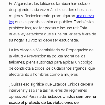
En Afganistán, los talibanes también han estado
despojando cada vez más de sus derechos a las
mujeres. Recientemente, promulgaron
una nueva
ley
que les prohíbe cantar en público. También les
prohíben leer, recitar poesía e incluso reír. Esta
nueva ley establece que si una mujer está fuera de
su hogar, su voz no debe ser escuchada.
La ley otorga al Viceministerio de Propagación de
la Virtud y Prevención (la policía moral de los
talibanes) plena autoridad para aplicar un código
de conducta a todos los ciudadanos afganos, que
afecta tanto a hombres como a mujeres.
¿Quizás eso significa que Estados Unidos debería
intervenir y salvar a las mujeres de regímenes
opresivos? Para nada.
Estados Unidos siempre ha
usado el pretexto de las violaciones de