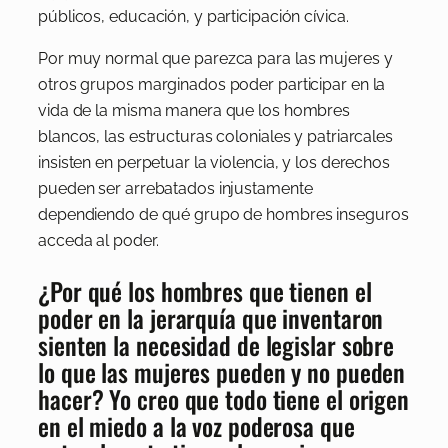
públicos, educación, y participación cívica.
Por muy normal que parezca para las mujeres y
otros grupos marginados poder participar en la
vida de la misma manera que los hombres
blancos, las estructuras coloniales y patriarcales
insisten en perpetuar la violencia, y los derechos
pueden ser arrebatados injustamente
dependiendo de qué grupo de hombres inseguros
acceda al poder.
¿Por qué los hombres que tienen el
poder en la jerarquía que inventaron
sienten la necesidad de legislar sobre
lo que las mujeres pueden y no pueden
hacer? Yo creo que todo tiene el origen
en el miedo a la voz poderosa que