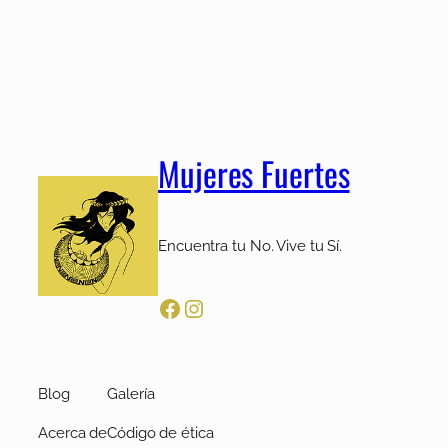
Mujeres Fuertes
Encuentra tu No. Vive tu Sí.
Facebook
Instagram
Blog
Galería
Acerca de
Código de ética