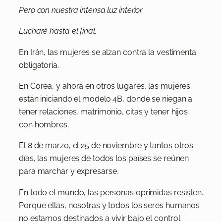
Pero con nuestra intensa luz interior
Lucharé hasta el final.
En Irán, las mujeres se alzan contra la vestimenta
obligatoria.
En Corea, y ahora en otros lugares, las mujeres
están iniciando el modelo 4B, donde se niegan a
tener relaciones, matrimonio, citas y tener hijos
con hombres.
El 8 de marzo, el 25 de noviembre y tantos otros
días, las mujeres de todos los países se reúnen
para marchar y expresarse.
En todo el mundo, las personas oprimidas resisten.
Porque ellas, nosotras y todos los seres humanos
no estamos destinados a vivir bajo el control