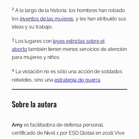
2
A lo largo de la historia, los hombres han robado
los
inventos de las mujeres
, y les han atribuido sus
ideas y su trabajo.
3
Los lugares con
leyes estrictas sobre el
aborto
también tienen menos servicios de atención
para mujeres y niños.
4
La violación no es sólo una acción de soldados
rebeldes, sino una
estrategia de guerra
.
Sobre la autora
Amy
es facilitadora de defensa personal,
certificado de Nivel 1 por ESD Global en 2018. Vive