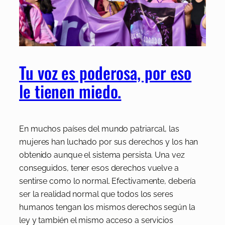
Tu voz es poderosa, por eso
le tienen miedo.
En muchos países del mundo patriarcal, las
mujeres han luchado por sus derechos y los han
obtenido aunque el sistema persista. Una vez
conseguidos, tener esos derechos vuelve a
sentirse como lo normal. Efectivamente, debería
ser la realidad normal que todos los seres
humanos tengan los mismos derechos según la
ley y también el mismo acceso a servicios