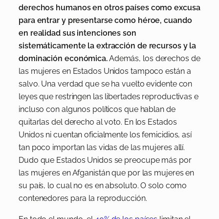
derechos humanos en otros países como excusa
para entrar y presentarse como héroe, cuando
en realidad sus intenciones son
sistemáticamente la extracción de recursos y la
dominación económica.
Además, los derechos de
las mujeres en Estados Unidos tampoco están a
salvo. Una verdad que se ha vuelto evidente con
leyes que restringen las libertades reproductivas e
incluso con algunos políticos que hablan de
quitarlas del derecho al voto. En los Estados
Unidos ni cuentan oficialmente los femicidios, así
tan poco importan las vidas de las mujeres allí.
Dudo que Estados Unidos se preocupe más por
las mujeres en Afganistán que por las mujeres en
su país, lo cual no es en absoluto. O solo como
contenedores para la reproducción.