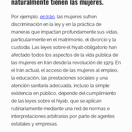
naturalmente tienen las mujeres.
Por ejemplo,
en Irán
, las mujeres sufren
discriminación en la ley y en la práctica de
maneras que impactan profundamente sus vidas,
particularmente en el matrimonio, el divorcio y la
custodia. Las leyes sobre el hiyab obligatorio han
afectado todos los aspectos de la vida pública de
las mujeres en Irán desde la revolución de 1979. En
el Irán actual, el acceso de las mujeres al empleo,
la educación, las prestaciones sociales y una
atención sanitaria adecuada, incluso la simple
existencia en público, depende del cumplimiento
de las leyes sobre el hiyab, que se aplican
rutinariamente mediante una red de normas e
interpretaciones arbitrarias por parte de agentes
estatales y empresas.