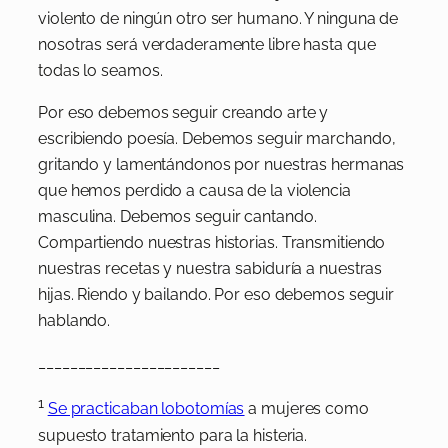
violento de ningún otro ser humano. Y ninguna de
nosotras será verdaderamente libre hasta que
todas lo seamos.
Por eso debemos seguir creando arte y
escribiendo poesía. Debemos seguir marchando,
gritando y lamentándonos por nuestras hermanas
que hemos perdido a causa de la violencia
masculina. Debemos seguir cantando.
Compartiendo nuestras historias. Transmitiendo
nuestras recetas y nuestra sabiduría a nuestras
hijas. Riendo y bailando. Por eso debemos seguir
hablando.
_______________________
1
Se practicaban lobotomías
a mujeres como
supuesto tratamiento para la histeria.