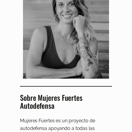
Sobre Mujeres Fuertes
Autodefensa
Mujeres Fuertes es un proyecto de
autodefensa apoyando a todas las