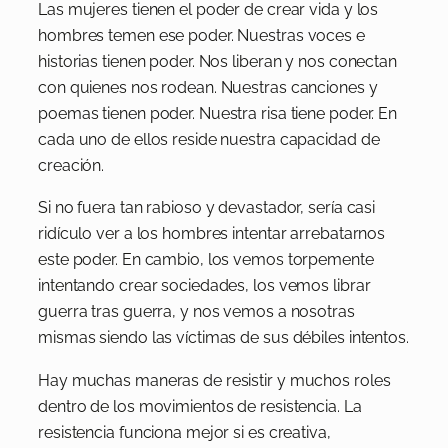
Las mujeres tienen el poder de crear vida y los
hombres temen ese poder. Nuestras voces e
historias tienen poder. Nos liberan y nos conectan
con quienes nos rodean. Nuestras canciones y
poemas tienen poder. Nuestra risa tiene poder. En
cada uno de ellos reside nuestra capacidad de
creación.
Si no fuera tan rabioso y devastador, sería casi
ridículo ver a los hombres intentar arrebatarnos
este poder. En cambio, los vemos torpemente
intentando crear sociedades, los vemos librar
guerra tras guerra, y nos vemos a nosotras
mismas siendo las víctimas de sus débiles intentos.
Hay muchas maneras de resistir y muchos roles
dentro de los movimientos de resistencia. La
resistencia funciona mejor si es creativa,