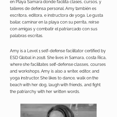
en Playa Samara donde facilita clases, cursos, y
talleres de defensa personal. Amy también es
escritora, editora, e instructora de yoga. Le gusta
bailar, caminar en la playa con su perrita, reírse
con amigas y combatir el patriarcado con sus
palabras escritas.
Amy is a Level 1 self-defense facilitator certified by
ESD Global in 2018. She lives in Samara, costa Rica,
where she facilitates self-defense classes, courses
and workshops. Amy is also a writer, editor, and
yoga instructor. She likes to dance, walk on the
beach with her dog, laugh with friends, and fight
the patriarchy with her written words.