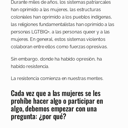
Durante miles de años, los sistemas patriarcales
han oprimido a las mujeres, las estructuras
coloniales han oprimido a los pueblos indígenas,
las religiones fundamentalistas han oprimido a las
personas LGTBIQ+, a las personas queer y a las
mujeres. En general, estos sistemas violentos
colaboran entre ellos como fuerzas opresivas.
Sin embargo, donde ha habido opresión, ha
habido resistencia.
La resistencia comienza en nuestras mentes.
Cada vez que a las mujeres se les
prohíbe hacer algo o participar en
algo, debemos empezar con una
pregunta: ¿por qué?