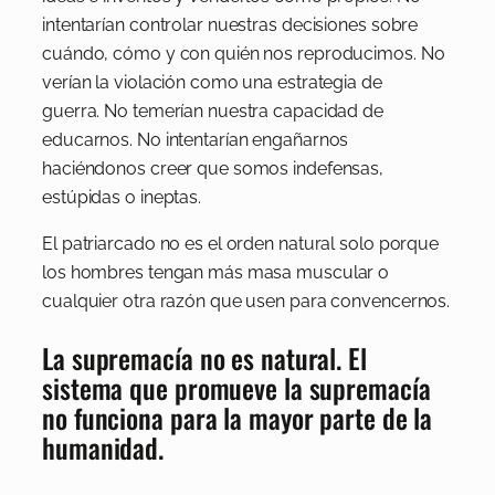
intentarían controlar nuestras decisiones sobre
cuándo, cómo y con quién nos reproducimos. No
verían la violación como una estrategia de
guerra. No temerían nuestra capacidad de
educarnos. No intentarían engañarnos
haciéndonos creer que somos indefensas,
estúpidas o ineptas.
El patriarcado no es el orden natural solo porque
los hombres tengan más masa muscular o
cualquier otra razón que usen para convencernos.
La supremacía no es natural. El
sistema que promueve la supremacía
no funciona para la mayor parte de la
humanidad.