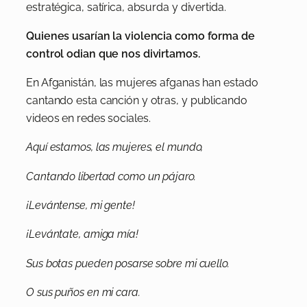
estratégica, satírica, absurda y divertida.
Quienes usarían la violencia como forma de
control odian que nos divirtamos.
En Afganistán, las mujeres afganas han estado
cantando esta canción y otras, y publicando
videos en redes sociales.
Aquí estamos, las mujeres, el mundo,
Cantando libertad como un pájaro.
¡Levántense, mi gente!
¡Levántate, amiga mía!
Sus botas pueden posarse sobre mi cuello.
O sus puños en mi cara.