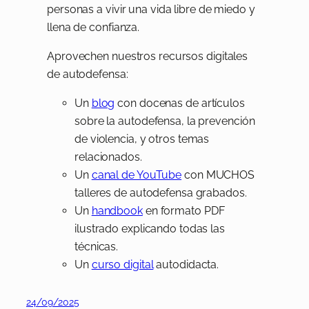
personas a vivir una vida libre de miedo y
llena de confianza.
Aprovechen nuestros recursos digitales
de autodefensa:
Un
blog
con docenas de artículos
sobre la autodefensa, la prevención
de violencia, y otros temas
relacionados.
Un
canal de YouTube
con MUCHOS
talleres de autodefensa grabados.
Un
handbook
en formato PDF
ilustrado explicando todas las
técnicas.
Un
curso digital
autodidacta.
24/09/2025