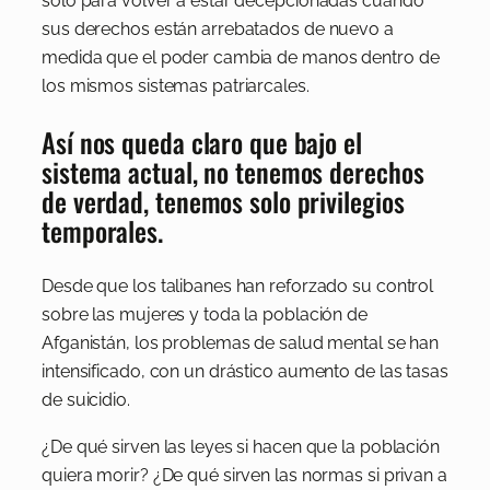
solo para volver a estar decepcionadas cuando
sus derechos están arrebatados de nuevo a
medida que el poder cambia de manos dentro de
los mismos sistemas patriarcales.
Así nos queda claro que bajo el
sistema actual, no tenemos derechos
de verdad, tenemos solo privilegios
temporales.
Desde que los talibanes han reforzado su control
sobre las mujeres y toda la población de
Afganistán, los problemas de salud mental se han
intensificado, con un drástico aumento de las tasas
de suicidio.
¿De qué sirven las leyes si hacen que la población
quiera morir? ¿De qué sirven las normas si privan a