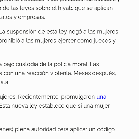
de las leyes sobre el hiyab, que se aplican
tales y empresas.
 La suspensión de esta ley negó a las mujeres
prohibió a las mujeres ejercer como jueces y
 bajo custodia de la policía moral. Las
das con una reacción violenta. Meses después,
sta.
mujeres. Recientemente, promulgaron
una
. Esta nueva ley establece que si una mujer
ibanes) plena autoridad para aplicar un código