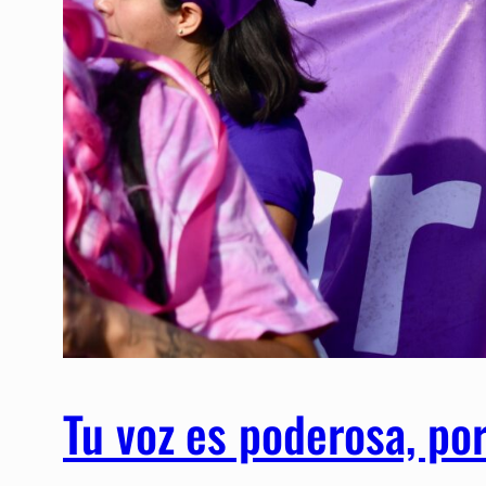
Tu voz es poderosa, por